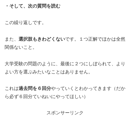
・そして、次の質問を読む
この繰り返しです。
また、
選択肢もきわどくない
です。１つ正解でほかは全然
関係ないこと。
大学受験の問題のように、最後に２つにしぼられて、より
よい方を選ぶみたいなことはありません。
これは
過去問を６回分
やっていくとわかってきます（だか
ら必ず６回分ていねいにやってほしい）
スポンサーリンク