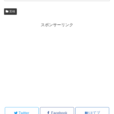
英検
スポンサーリンク
Twitter
Facebook
はてブ