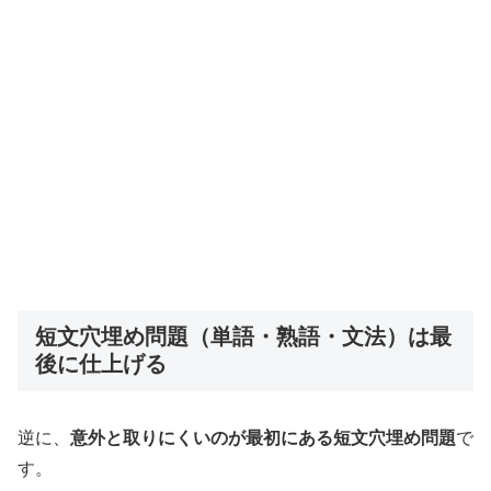
短文穴埋め問題（単語・熟語・文法）は最
後に仕上げる
逆に、
意外と取りにくいのが最初にある短文穴埋め問題
で
す。