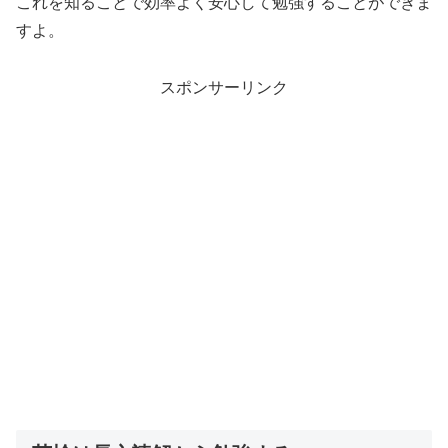
これを知ることで効率よく安心して勉強することができま
すよ。
スポンサーリンク