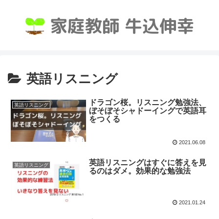
英語リスニング
ドラゴン桜。リスニング勉強法、
英語リスニング
ぼそぼそシャドーイングで英語耳
をつくる
2021.06.08
英語リスニングはすぐに答えを見
英語リスニング
るのはダメ。効果的な勉強法
2021.01.24