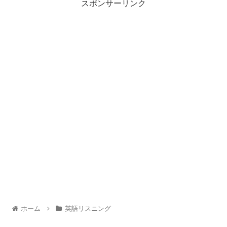
スポンサーリンク
ホーム
英語リスニング