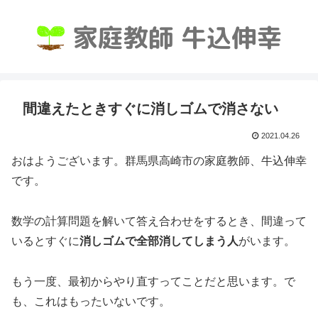
間違えたときすぐに消しゴムで消さない
2021.04.26
おはようございます。群馬県高崎市の家庭教師、牛込伸幸
です。
数学の計算問題を解いて答え合わせをするとき、間違って
いるとすぐに
消しゴムで全部消してしまう人
がいます。
もう一度、最初からやり直すってことだと思います。で
も、これはもったいないです。