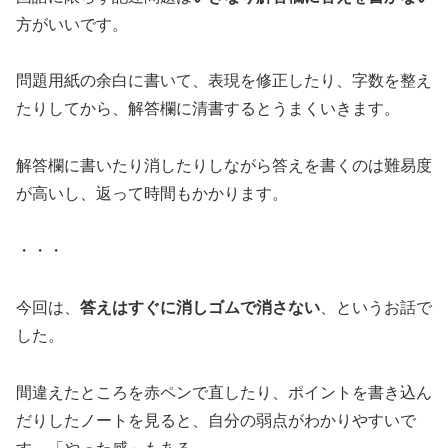
方がいいです。
問題用紙の余白に書いて、表現を修正したり、字数を整え
たりしてから、解答欄に清書するとうまくいきます。
解答欄に書いたり消したりしながら答えを書くのは難易度
が高いし、返って時間もかかります。
・・・
今回は、
答えはすぐに消しゴムで消さない
、というお話で
した。
間違えたところを赤ペンで直したり、ポイントを書き込ん
だりしたノートを見ると、自分の弱点がわかりやすいで