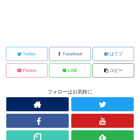
Twitter
Facebook
はてブ
Pocket
LINE
コピー
フォローはお気軽に