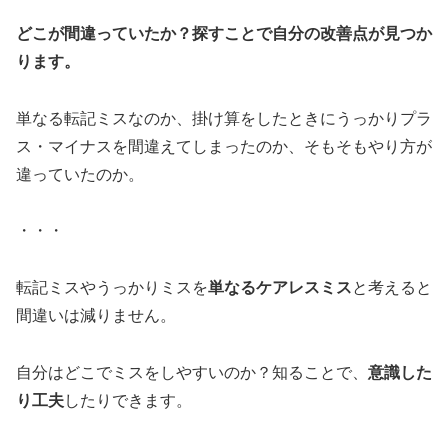
どこが間違っていたか？探すことで自分の改善点が見つか
ります。
単なる転記ミスなのか、掛け算をしたときにうっかりプラ
ス・マイナスを間違えてしまったのか、そもそもやり方が
違っていたのか。
・・・
転記ミスやうっかりミスを
単なるケアレスミス
と考えると
間違いは減りません。
自分はどこでミスをしやすいのか？知ることで、
意識した
り工夫
したりできます。