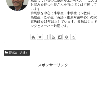
勉強しているのに成績が上がらない… こんな
お悩みを持つ生徒さんを特にぼくは応援して
います。
群馬県を中心に小学生・中学生（５教科）、
高校生・既卒生（英語・推薦対策中心）の家
庭教師を15年以上しています。趣味はジョギ
ングとスーパー銭湯です。
勉強法（共通）
スポンサーリンク