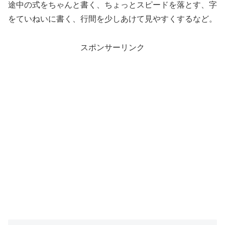
途中の式をちゃんと書く、ちょっとスピードを落とす、字
をていねいに書く、行間を少しあけて見やすくするなど。
スポンサーリンク