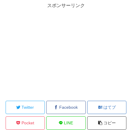
スポンサーリンク
Twitter
Facebook
はてブ
Pocket
LINE
コピー