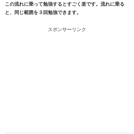
この流れに乗って勉強するとすごく楽です。流れに乗る
と、同じ範囲を３回勉強できます。
スポンサーリンク