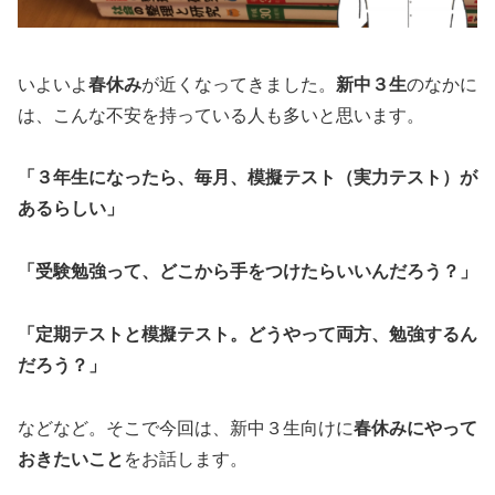
いよいよ
春休み
が近くなってきました。
新中３生
のなかに
は、こんな不安を持っている人も多いと思います。
「３年生になったら、
毎月、模擬テスト（実力テスト）が
あるらしい」
「受験勉強って、どこから手をつけたらいいんだろう？」
「定期テストと模擬テスト。どうやって両方、勉強するん
だろう？」
などなど。そこで今回は、新中３生向けに
春休みにやって
おきたいこと
をお話します。