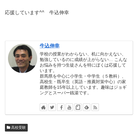
応援しています^^ 牛込伸幸
牛込伸幸
学校の授業がわからない、机に向かえない、
勉強しているのに成績が上がらない… こんな
お悩みを持つ生徒さんを特にぼくは応援して
います。
群馬県を中心に小学生・中学生（５教科）、
高校生・既卒生（英語・推薦対策中心）の家
庭教師を15年以上しています。趣味はジョギ
ングとスーパー銭湯です。
高校受験