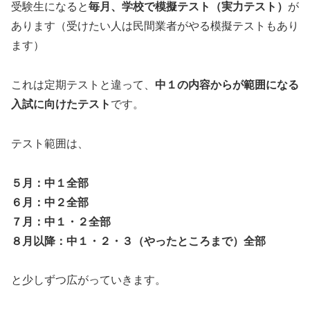
受験生になると
毎月、学校で模擬テスト（実力テスト）
が
あります（受けたい人は民間業者がやる模擬テストもあり
ます）
これは定期テストと違って、
中１の内容からが範囲になる
入試に向けたテスト
です。
テスト範囲は、
５月：中１全部
６月：中２全部
７月：中１・２全部
８月以降：中１・２・３（やったところまで）全部
と少しずつ広がっていきます。