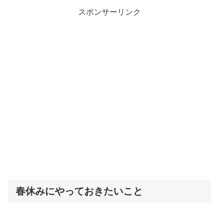
スポンサーリンク
春休みにやっておきたいこと