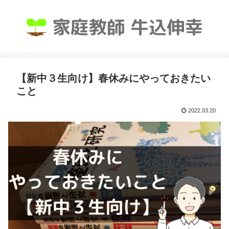
【新中３生向け】春休みにやっておきたい
こと
2022.03.20