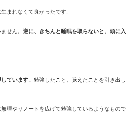
に生まれなくて良かったです。
いません。
逆に、きちんと睡眠を取らないと、頭に入
理しています。
勉強したこと、覚えたことを引き出し
に無理やりノートを広げて勉強しているようなもので