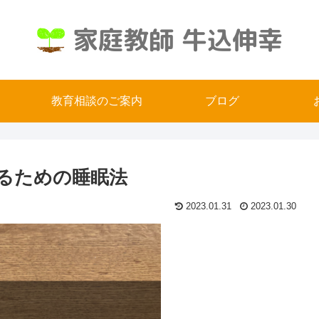
教育相談のご案内
ブログ
るための睡眠法
2023.01.31
2023.01.30