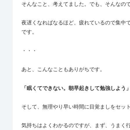
そんなこと、考えてました。でも、そんなの
夜遅くなればなるほど、疲れているので集中
です。
・・・
あと、こんなこともありがちです。
「眠くてできない。朝早起きして勉強しよう
そして、無理やり早い時間に目覚ましをセッ
気持ちはよくわかるのですが、まず、うまく