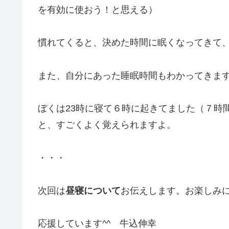
を有効に使おう！と思える）
慣れてくると、決めた時間に眠くなってきて
また、自分にあった睡眠時間もわかってきま
ぼくは23時に寝て６時に起きてました（７時
と、すごくよく覚えられますよ。
・・・
次回は
昼寝について
お伝えします。お楽しみに
応援しています^^ 牛込伸幸