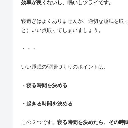
効率が良くないし、眠いしツライです。
寝過ぎはよくありませんが、適切な睡眠を取
と）いい点取ってしまいましょう。
・・・
いい睡眠の習慣づくりのポイントは、
・寝る時間を決める
・起きる時間を決める
この２つです。
寝る時間を決めたら、その時