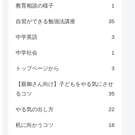
教育相談の様子
1
自習ができる勉強法講座
35
中学英語
3
中学社会
1
トップページから
3
【親御さん向け】子どもをやる気にさせ
るコツ
35
やる気の出し方
22
机に向かうコツ
18