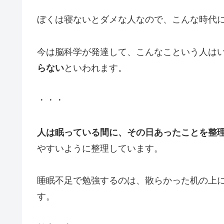
ぼくは寝ないとダメな人なので、こんな時代
今は脳科学が発達して、こんなこという人は
らない
といわれます。
・・・
人は眠っている間に、その日あったことを整
やすいように整理しています。
睡眠不足で勉強するのは、散らかった机の上
す。