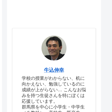
牛込伸幸
学校の授業がわからない、机に
向かえない、勉強しているのに
成績が上がらない… こんなお悩
みを持つ生徒さんを特にぼくは
応援しています。
群馬県を中心に小学生・中学生