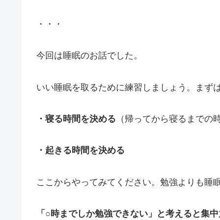
・・・
今回は睡眠のお話でした。
いい睡眠を取るために練習しましょう。まず
・寝る時間を決める
（帰ってから寝るまでの
・起きる時間を決める
ここからやってみてください。勉強よりも睡
「○時までしか勉強できない」と考えると集中