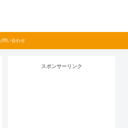
お問い合わせ
スポンサーリンク