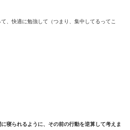
って、快適に勉強して（つまり、集中してるってこ
間に寝られるように、その前の行動を逆算して考えま