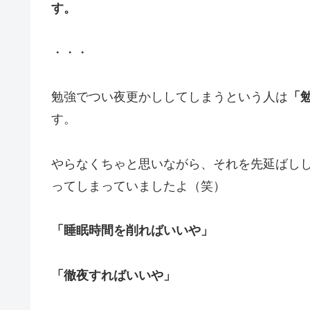
す。
・・・
勉強でつい夜更かししてしまうという人は
「
す。
やらなくちゃと思いながら、それを先延ばし
ってしまっていましたよ（笑）
「睡眠時間を削ればいいや」
「徹夜すればいいや」