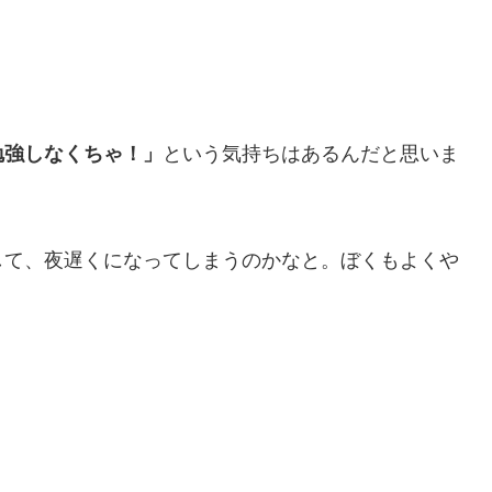
勉強しなくちゃ！」
という気持ちはあるんだと思いま
して、夜遅くになってしまうのかなと。ぼくもよくや