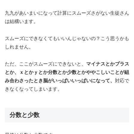
九九があいまいになって計算にスムーズさがない生徒さん
は結構います。
スムーズにできなくてもいいんじゃないの？こう思うかも
しれません。
ただ、ここがスムーズにできないと、
マイナスとかプラス
とか、ｘとかｙとか分数とか少数とかややこしいことが組
み合わさったとき脳がいっぱいいっぱいになって、
対応で
きなくなってしまいます。
分数と少数