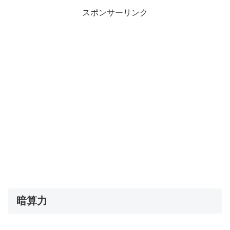
スポンサーリンク
暗算力