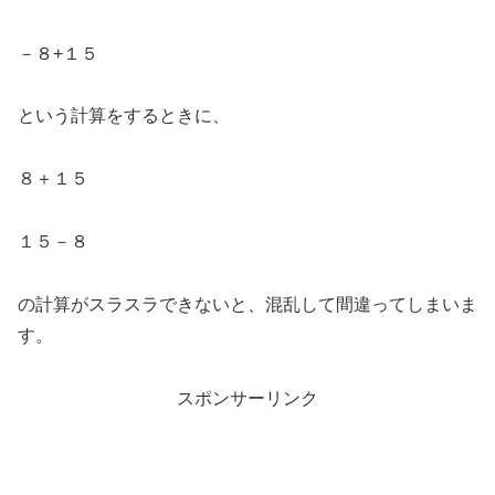
－８+１５
という計算をするときに、
８＋１５
１５－８
の計算がスラスラできないと、混乱して間違ってしまいま
す。
スポンサーリンク