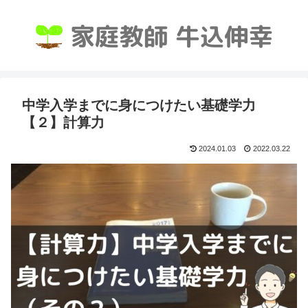
中学入学までに身につけたい基礎学力
【２】計算力
2024.01.03
2022.03.22