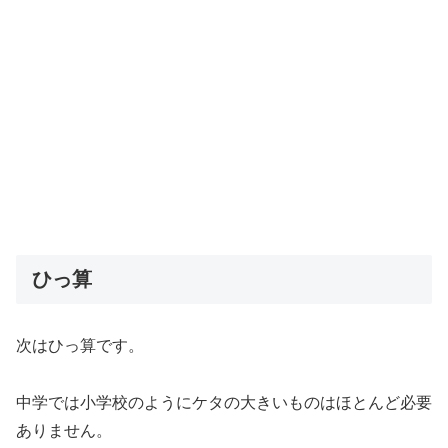
ひっ算
次はひっ算です。
中学では小学校のようにケタの大きいものはほとんど必要
ありません。