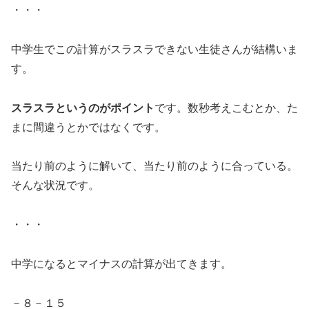
・・・
中学生でこの計算がスラスラできない生徒さんが結構いま
す。
スラスラというのがポイント
です。数秒考えこむとか、た
まに間違うとかではなくです。
当たり前のように解いて、当たり前のように合っている。
そんな状況です。
・・・
中学になるとマイナスの計算が出てきます。
－８－１５