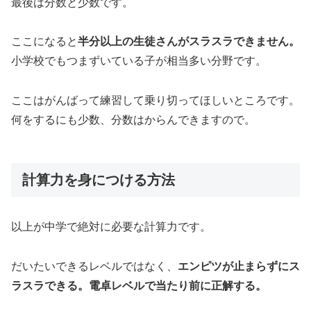
最後は分数と少数です。
ここになると
半分以上の生徒さんがスラスラできません。
小学校でもつまずいている子が相当多い分野です。
ここはがんばって練習して乗り切ってほしいところです。
何をするにも少数、分数はからんできますので。
計算力を身につける方法
以上が中学で絶対に必要な計算力です。
だいたいできるレベルではなく、
エンピツが止まらずにス
ラスラできる。電卓レベルで当たり前に正解する。