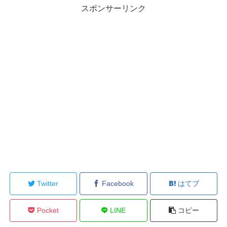
スポンサーリンク
Twitter
Facebook
はてブ
Pocket
LINE
コピー