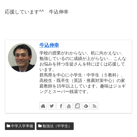
応援しています^^ 牛込伸幸
牛込伸幸
学校の授業がわからない、机に向かえない、
勉強しているのに成績が上がらない… こんな
お悩みを持つ生徒さんを特にぼくは応援して
います。
群馬県を中心に小学生・中学生（５教科）、
高校生・既卒生（英語・推薦対策中心）の家
庭教師を15年以上しています。趣味はジョギ
ングとスーパー銭湯です。
中学入学準備
勉強法（中学生）