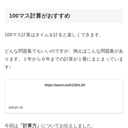
100マス計算がおすすめ
100マス計算はタイムを計ると楽しくできます。
どんな問題集でもいいのですが、例えばこんな問題集があ
ります。１年から６年までの計算が１冊にまとまっていま
す↓
https://amzn.to/41GHsJH
amzn.to
今回は
「計算力」
についてお伝えしました。