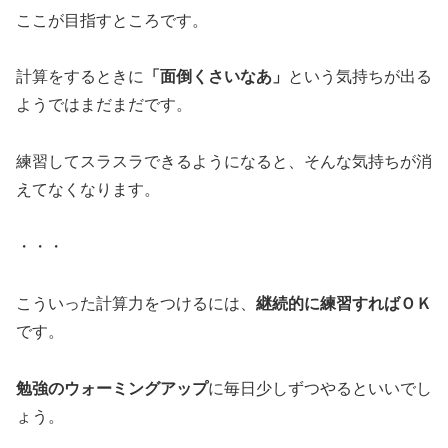
ここが目指すところです。
計算をするときに
「面倒くさいなあ」
という気持ちが出る
ようではまだまだです。
練習してスラスラできるようになると、そんな気持ちが消
えてなくなります。
・・・
こういった計算力をつけるには、
継続的に練習すればＯＫ
です。
勉強のウォーミングアップ
に毎日少しずつやるといいでし
ょう。