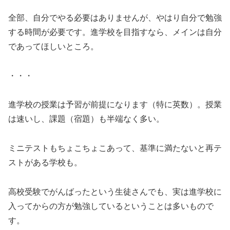
全部、自分でやる必要はありませんが、やはり自分で勉強
する時間が必要です。進学校を目指すなら、メインは自分
であってほしいところ。
・・・
進学校の授業は予習が前提になります（特に英数）。授業
は速いし、課題（宿題）も半端なく多い。
ミニテストもちょこちょこあって、基準に満たないと再テ
ストがある学校も。
高校受験でがんばったという生徒さんでも、実は進学校に
入ってからの方が勉強しているということは多いもので
す。