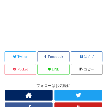
Twitter
Facebook
はてブ
Pocket
LINE
コピー
フォローはお気軽に