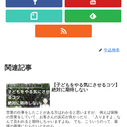
牛込伸幸
関連記事
【子どもをやる気にさせるコツ】
【親御さん向け】子どもをやる気にさせるコツ
絶対に期待しない
営業の仕事をしたことがある方はわかると思いますが、 例えば保険
の営業をしていて、お客さんの反応が良かったり、「入りますよ」な
んて言われると期待しちゃいますよね。 でも、こういうのって、最
後の最後にならないとわから...