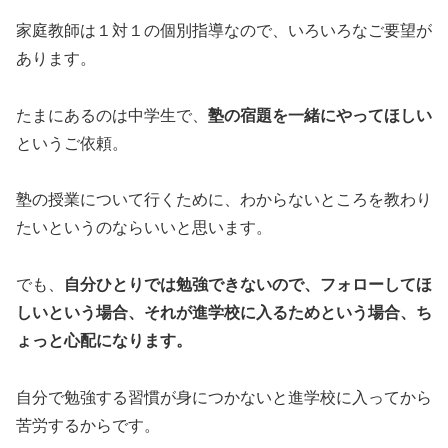
家庭教師は１対１の個別指導なので、いろいろなご要望が
あります。
たまにあるのは中学生で、
塾の宿題を一緒にやってほしい
というご依頼。
塾の授業について行くために、わからないところを教わり
たいというのならいいと思います。
でも、
自分ひとりでは勉強できないので、フォローしてほ
しいという場合、それが進学校に入るためという場合、ち
ょっと心配になります。
自分で勉強する習慣が身につかないと進学校に入ってから
苦労するからです。