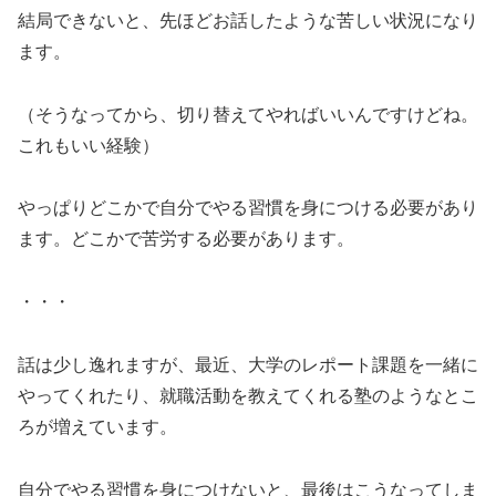
結局できないと、先ほどお話したような苦しい状況になり
ます。
（そうなってから、切り替えてやればいいんですけどね。
これもいい経験）
やっぱりどこかで自分でやる習慣を身につける必要があり
ます。どこかで苦労する必要があります。
・・・
話は少し逸れますが、最近、大学のレポート課題を一緒に
やってくれたり、就職活動を教えてくれる塾のようなとこ
ろが増えています。
自分でやる習慣を身につけないと、最後はこうなってしま