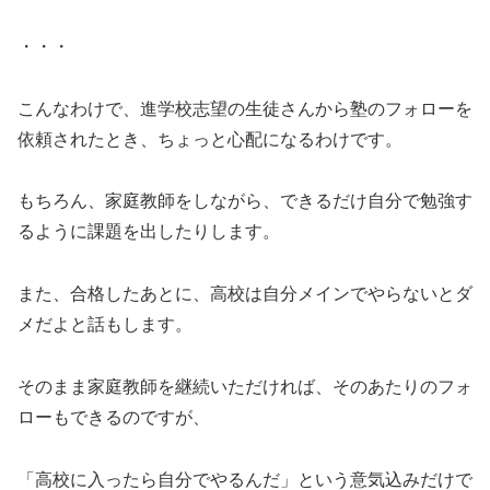
・・・
こんなわけで、進学校志望の生徒さんから塾のフォローを
依頼されたとき、ちょっと心配になるわけです。
もちろん、家庭教師をしながら、できるだけ自分で勉強す
るように課題を出したりします。
また、合格したあとに、高校は自分メインでやらないとダ
メだよと話もします。
そのまま家庭教師を継続いただければ、そのあたりのフォ
ローもできるのですが、
「高校に入ったら自分でやるんだ」という意気込みだけで