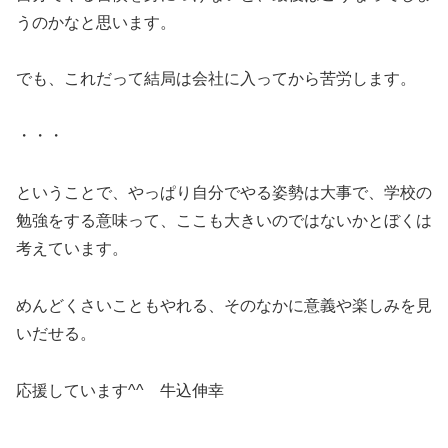
うのかなと思います。
でも、これだって結局は会社に入ってから苦労します。
・・・
ということで、やっぱり自分でやる姿勢は大事で、学校の
勉強をする意味って、ここも大きいのではないかとぼくは
考えています。
めんどくさいこともやれる、そのなかに意義や楽しみを見
いだせる。
応援しています^^ 牛込伸幸