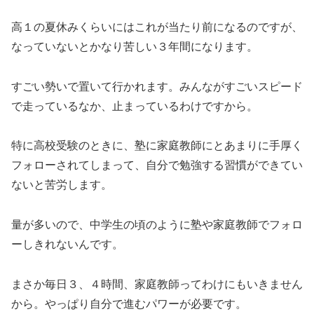
高１の夏休みくらいにはこれが当たり前になるのですが、
なっていないとかなり苦しい３年間になります。
すごい勢いで置いて行かれます。みんながすごいスピード
で走っているなか、止まっているわけですから。
特に高校受験のときに、塾に家庭教師にとあまりに手厚く
フォローされてしまって、自分で勉強する習慣ができてい
ないと苦労します。
量が多いので、中学生の頃のように塾や家庭教師でフォロ
ーしきれないんです。
まさか毎日３、４時間、家庭教師ってわけにもいきません
から。やっぱり自分で進むパワーが必要です。