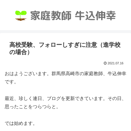
高校受験、フォローしすぎに注意（進学校
の場合）
2021.07.16
おはようございます。群馬県高崎市の家庭教師、牛込伸幸
です。
最近、珍しく連日、ブログを更新できています。その日、
思ったことをつらつらと。
では始めます。