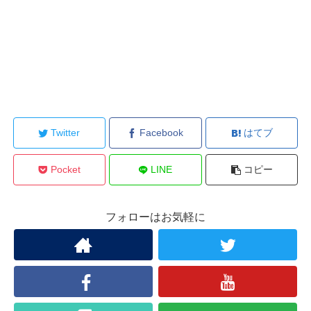
Twitter
Facebook
はてブ
Pocket
LINE
コピー
フォローはお気軽に