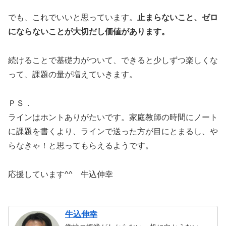
でも、これでいいと思っています。
止まらないこと、ゼロ
にならないことが大切だし価値があります。
続けることで基礎力がついて、できると少しずつ楽しくな
って、課題の量が増えていきます。
ＰＳ．
ラインはホントありがたいです。家庭教師の時間にノート
に課題を書くより、ラインで送った方が目にとまるし、や
らなきゃ！と思ってもらえるようです。
応援しています^^ 牛込伸幸
牛込伸幸