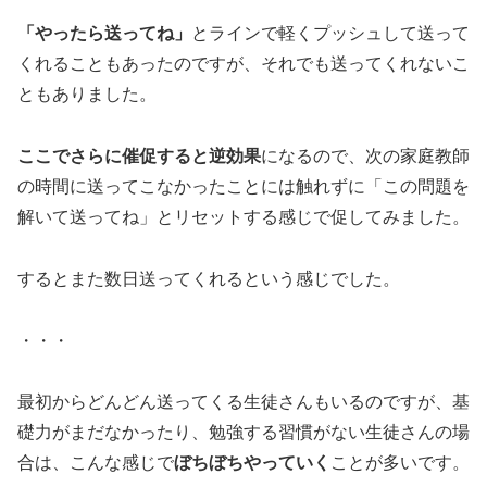
「やったら送ってね」
とラインで軽くプッシュして送って
くれることもあったのですが、それでも送ってくれないこ
ともありました。
ここでさらに催促すると逆効果
になるので、次の家庭教師
の時間に送ってこなかったことには触れずに「この問題を
解いて送ってね」とリセットする感じで促してみました。
するとまた数日送ってくれるという感じでした。
・・・
最初からどんどん送ってくる生徒さんもいるのですが、基
礎力がまだなかったり、勉強する習慣がない生徒さんの場
合は、こんな感じで
ぼちぼちやっていく
ことが多いです。