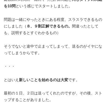
を10問
という感じでスタートしました。
問題は一緒にやったときにある程度、スラスラできるもの
にしました（
８、９割正解できるもの。
間違ったとして
も、説明するとすぐわかるもの）
そうでないと途中で止まってしまって、送るのがイヤにな
ってしまうからです。
・・・
とはいえ
新しいことを始めるのは大変
です。
最初の１日、２日は送ってくれたのですが、その後、スト
ップすることがありました。