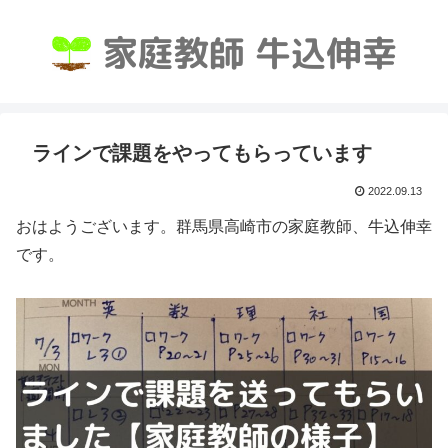
ラインで課題をやってもらっています
2022.09.13
おはようございます。群馬県高崎市の家庭教師、牛込伸幸
です。