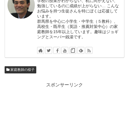
学校の授業がわからない、机に向かえない、
勉強しているのに成績が上がらない… こんな
お悩みを持つ生徒さんを特にぼくは応援して
います。
群馬県を中心に小学生・中学生（５教科）、
高校生・既卒生（英語・推薦対策中心）の家
庭教師を15年以上しています。趣味はジョギ
ングとスーパー銭湯です。
家庭教師の様子
スポンサーリンク