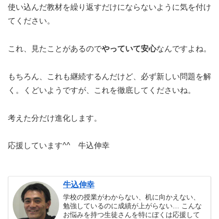
使い込んだ教材を繰り返すだけにならないように気を付け
てください。
これ、見たことがあるので
やっていて安心
なんですよね。
もちろん、これも継続するんだけど、必ず新しい問題を解
く。くどいようですが、これを徹底してくださいね。
考えた分だけ進化します。
応援しています^^ 牛込伸幸
牛込伸幸
学校の授業がわからない、机に向かえない、
勉強しているのに成績が上がらない… こんな
お悩みを持つ生徒さんを特にぼくは応援して