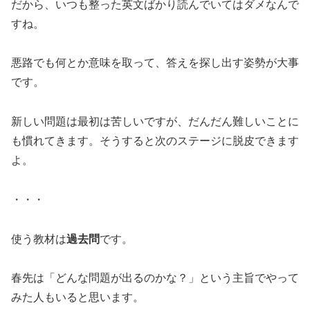
だから、いつも整った英文ばかり読んでいてはダメなんで
すね。
悪路でも何とか意味を取って、答えを探し出す姿勢が大事
です。
新しい問題は最初は苦しいですが、だんだん難しいことに
も慣れてきます。そうすると次のステージに脱皮できます
よ。
・・・
使う教材は
過去問
です。
春先は「どんな問題が出るのかな？」という主旨でやって
みた人もいると思います。