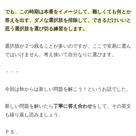
でも、この時期は本番をイメージして、難しくても何とか
答えを出す、ダメな選択肢を排除して、できるだけいいと
思う選択肢を選び切る練習をします。
選択肢が２つ残ることが多いのですが、ここで安易に選ん
ではいけません。考え抜いて自分なりに選びます。
・・・
今回は秋からは新しい問題を解こう！というお話でした。
新しい問題を解いたら
丁寧に答え合わせ
をして、その英文
も繰り返し読みましょう。
ＰＳ．