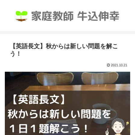
【英語長文】秋からは新しい問題を解こ
う！
2021.10.21