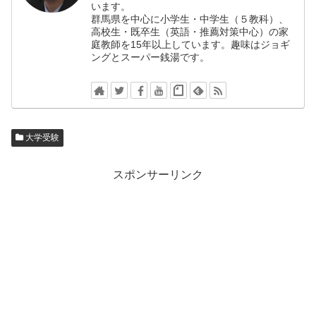
います。
群馬県を中心に小学生・中学生（５教科）、
高校生・既卒生（英語・推薦対策中心）の家
庭教師を15年以上しています。趣味はジョギ
ングとスーパー銭湯です。
大学受験
スポンサーリンク