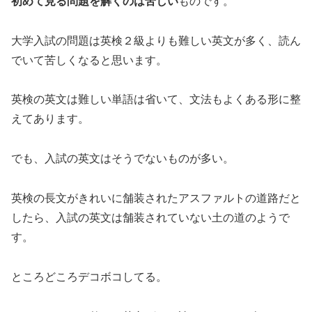
初めて見る問題を解くのは苦しい
ものです。
大学入試の問題は英検２級よりも難しい英文が多く、読ん
でいて苦しくなると思います。
英検の英文は難しい単語は省いて、文法もよくある形に整
えてあります。
でも、入試の英文はそうでないものが多い。
英検の長文がきれいに舗装されたアスファルトの道路だと
したら、入試の英文は舗装されていない土の道のようで
す。
ところどころデコボコしてる。