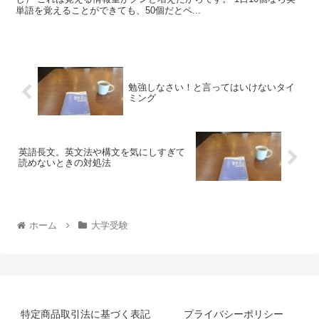
単語を覚えることができても、50個だとペ...
勉強しなさい！と言ってはいけないタイ
ミング
英語長文。英文法や構文を気にしすぎて
読めないときの対処法
ホーム
大学受験
特定商品取引法に基づく表記
プライバシーポリシー