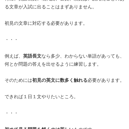
る文章が入試に出ることはまずありません。
初見の文章に対応する必要があります。
・・・
例えば、
英語長文
なら多少、わからない単語があっても、
何とか問題の答えを出せるように練習します。
そのためには
初見の英文に数多く触れる
必要があります。
できれば１日１文やりたいところ。
・・・