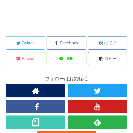
Twitter
Facebook
はてブ
Pocket
LINE
コピー
フォローはお気軽に